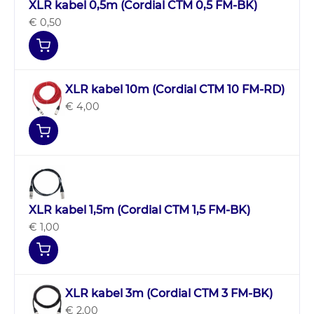
XLR kabel 0,5m (Cordial CTM 0,5 FM-BK)
€ 0,50
XLR kabel 10m (Cordial CTM 10 FM-RD)
€ 4,00
XLR kabel 1,5m (Cordial CTM 1,5 FM-BK)
€ 1,00
XLR kabel 3m (Cordial CTM 3 FM-BK)
€ 2,00