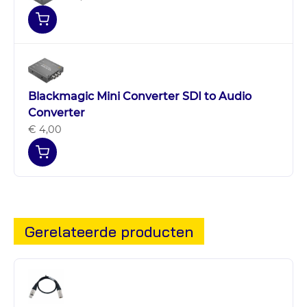
Blackmagic Mini Converter SDI to Audio
Converter
€ 4,00
Gerelateerde producten