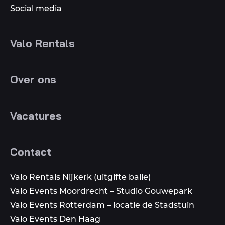
Social media
Valo Rentals
Over ons
Vacatures
Contact
Valo Rentals Nijkerk (uitgifte balie)
Valo Events Moordrecht – Studio Gouwepark
Valo Events Rotterdam – locatie de Stadstuin
Valo Events Den Haag