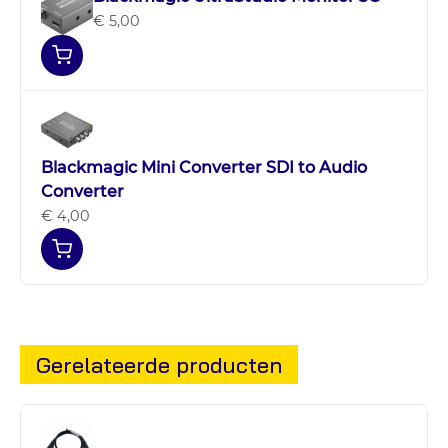
€ 5,00
Blackmagic Mini Converter SDI to Audio
Converter
€ 4,00
Gerelateerde producten