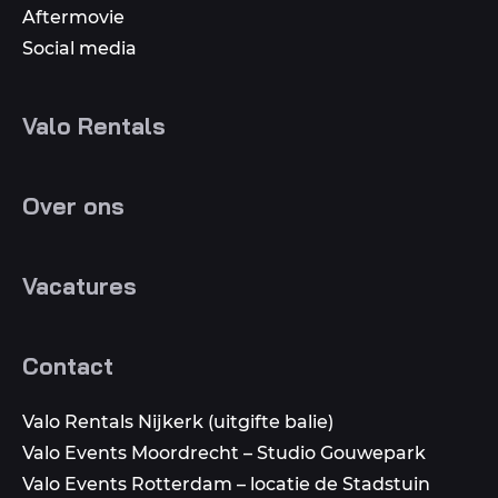
Aftermovie
Social media
Valo Rentals
Over ons
Vacatures
Contact
Valo Rentals Nijkerk (uitgifte balie)
Valo Events Moordrecht – Studio Gouwepark
Valo Events Rotterdam – locatie de Stadstuin