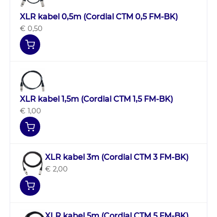
XLR kabel 0,5m (Cordial CTM 0,5 FM-BK)
€ 0,50
XLR kabel 1,5m (Cordial CTM 1,5 FM-BK)
€ 1,00
XLR kabel 3m (Cordial CTM 3 FM-BK)
€ 2,00
XLR kabel 5m (Cordial CTM 5 FM-BK)