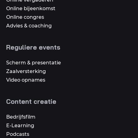
Online bijeenkomst
Online congres
Advies & coaching
Reguliere events
Scherm & presentatie
Zaalversterking
Video opnames
Content creatie
Bedrijfsfilm
E-Learning
Podcasts