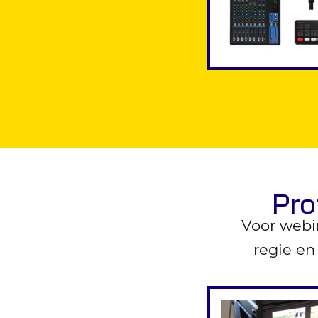
Pro
Voor webi
regie en