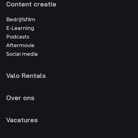
Content creatie
Bedrijfsfilm
E-Learning
Podcasts
Aftermovie
Social media
Valo Rentals
Over ons
Vacatures