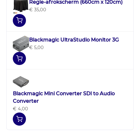
Regie-afrokscherm (660cm x 120cm)
€ 35,00
Blackmagic UltraStudio Monitor 3G
€ 5,00
Blackmagic Mini Converter SDI to Audio
Converter
€ 4,00