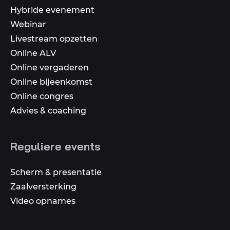
Hybride evenement
Webinar
Livestream opzetten
Online ALV
Online vergaderen
Online bijeenkomst
Online congres
Advies & coaching
Reguliere events
Scherm & presentatie
Zaalversterking
Video opnames