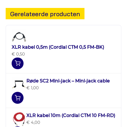
Gerelateerde producten
XLR kabel 0,5m (Cordial CTM 0,5 FM-BK)
€ 0,50
Røde SC2 Mini-jack – Mini-jack cable
€ 1,00
XLR kabel 10m (Cordial CTM 10 FM-RD)
€ 4,00