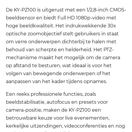
De KY-PZ100 is uitgerust met een 1/2,8-inch CMOS-
beeldsensor en biedt Full HD 1080p-video met
hoge beeldkwaliteit. Het indrukwekkende 30x
optische zoomobjectief stelt gebruikers in staat
om verre onderwerpen dichterbij te halen met
behoud van scherpte en helderheid. Het PTZ-
mechanisme maakt het mogelijk om de camera
op afstand te besturen, wat ideaal is voor het
volgen van bewegende onderwerpen of het
aanpassen van het kader tijdens opnames.
Een reeks professionele functies, zoals
beeldstabilisatie, autofocus en presets voor
camera-positie, maken de KY-PZ100 een
betrouwbare keuze voor live evenementen,
kerkelijke uitzendingen, videoconferenties en nog