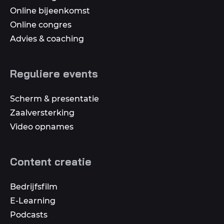
Online bijeenkomst
Online congres
Advies & coaching
Reguliere events
Scherm & presentatie
Zaalversterking
Video opnames
Content creatie
Bedrijfsfilm
E-Learning
Podcasts