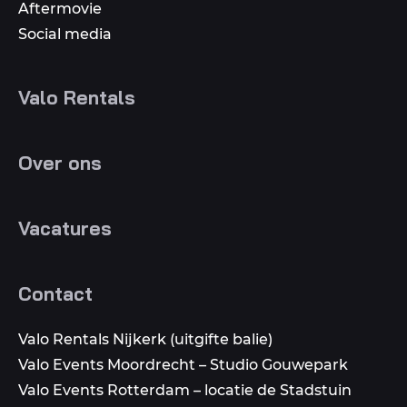
Aftermovie
Social media
Valo Rentals
Over ons
Vacatures
Contact
Valo Rentals Nijkerk (uitgifte balie)
Valo Events Moordrecht – Studio Gouwepark
Valo Events Rotterdam – locatie de Stadstuin